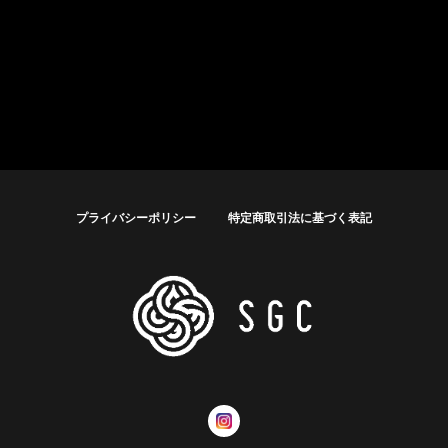
プライバシーポリシー
特定商取引法に基づく表記