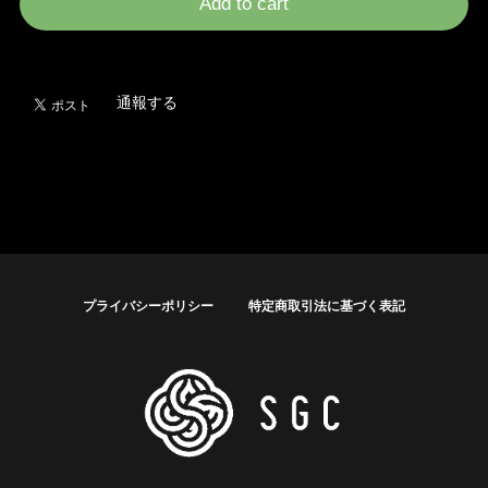
Add to cart
日本国内にお住まいの方向け
通報する
プライバシーポリシー
特定商取引法に基づく表記