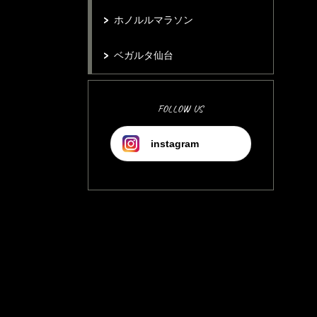
ホノルルマラソン
ベガルタ仙台
FOLLOW US
instagram