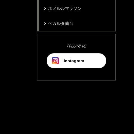
ホノルルマラソン
ベガルタ仙台
FOLLOW US
instagram